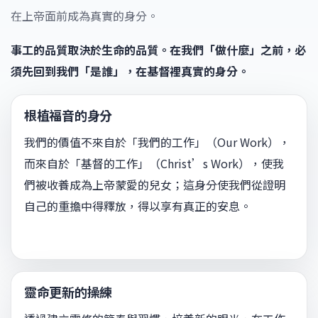
在上帝面前成為真實的身分。
事工的品質取決於生命的品質。在我們「做什麼」之前，必
須先回到我們「是誰」，在基督裡真實的身分。
根植福音的身分
我們的價值不來自於「我們的工作」（Our Work），
而來自於「基督的工作」（Christ’s Work），使我
們被收養成為上帝蒙愛的兒女；這身分使我們從證明
自己的重擔中得釋放，得以享有真正的安息。
靈命更新的操練