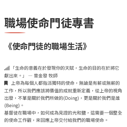
職場使命門徒專書
《使命門徒的職場生活》
「生命的意義在於發現你的天賦，生命的目的在於將它
獻出來。」 — 曾金發 牧師
上帝為每個人都指派獨特的使命，無論是有薪或無薪的
工作，所以我們應該將價值的成就重新定義，從上帝的視角
出發，不單是關於我們所做的(Doing)，更是關於我們是誰
(Being)。
基督徒在職場中，如何成為見證的光和鹽，這需要一個整全
的使命工作觀，來回應上帝交付給我們的職場使命。