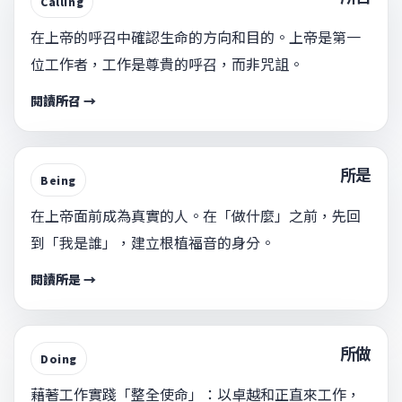
Calling
在上帝的呼召中確認生命的方向和目的。上帝是第一
位工作者，工作是尊貴的呼召，而非咒詛。
閱讀所召 →
所是
Being
在上帝面前成為真實的人。在「做什麼」之前，先回
到「我是誰」，建立根植福音的身分。
閱讀所是 →
所做
Doing
藉著工作實踐「整全使命」：以卓越和正直來工作，