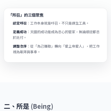
「所召」的三個聚焦
認定呼召
：工作本身就是呼召，不只是謀生工具。
定義成功
：天國的成功是成為忠心的管家，無論順逆都忠
於託付。
調整次序
：從「為己賺取」轉向「愛上帝愛人」，把工作
視為敬拜與事奉。
二、所是
(Being)