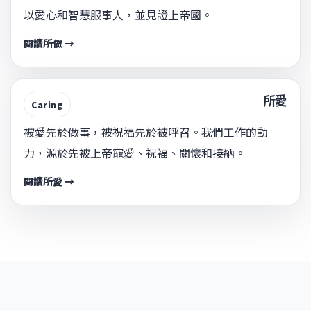
以愛心和智慧服事人，並見證上帝國。
閱讀所做 →
所愛
Caring
被愛先於做事，被祝福先於被呼召。我們工作的動
力，源於先被上帝寵愛、祝福、關懷和接納。
閱讀所愛 →