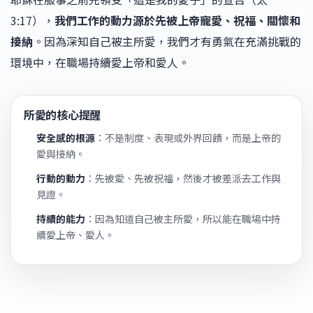
3:17），
我們工作的動力源於先被上帝寵愛、祝福、關懷和
接納
。因為深知自己被主所愛，我們才有勇氣在充滿挑戰的
環境中，在職場持續愛上帝和愛人。
所愛的核心提醒
安全感的根源
：不是制度、表現或外界回饋，而是上帝的
愛與接納。
行動的動力
：先被愛、先被祝福，然後才被差派去工作與
見證。
持續的能力
：因為知道自己被主所愛，所以能在職場中持
續愛上帝、愛人。