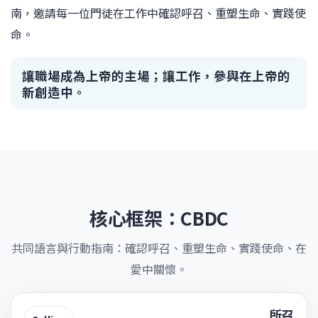
南，邀請每一位門徒在工作中確認呼召、重塑生命、實踐使
命。
讓職場成為上帝的主場；讓工作，參與在上帝的
新創造中。
核心框架：CBDC
共同語言與行動指南：確認呼召、重塑生命、實踐使命、在
愛中關懷。
所召