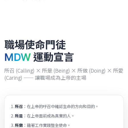
職場使命門徒
運動宣言
MDW
所召 (Calling) × 所是 (Being) × 所做 (Doing) × 所愛
(Caring) —— 讓職場成為上帝的主場
所召
：在上帝的呼召中確認生命的方向和目的。
所是
：在上帝面前成為真實的人。
所做
：藉著工作實踐整全使命。