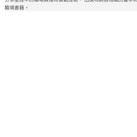
職場書籍。