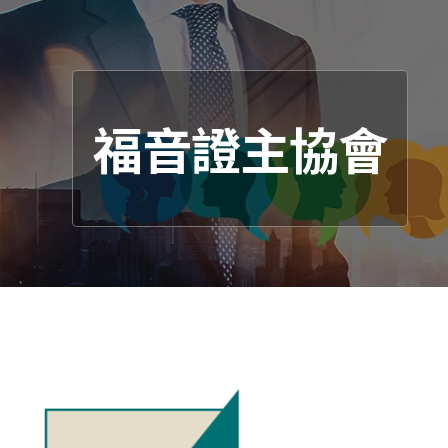
福音證主協會