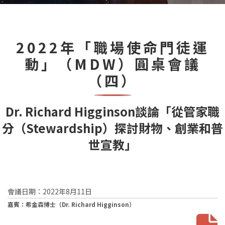
2022年「職場使命門徒運
動」（MDW）圓桌會議
（四）
Dr. Richard Higginson談論「從管家職
分（Stewardship）探討財物、創業和普
世宣教」
會議日期：2022年8月11日
嘉賓：希金森博士（Dr. Richard Higginson）