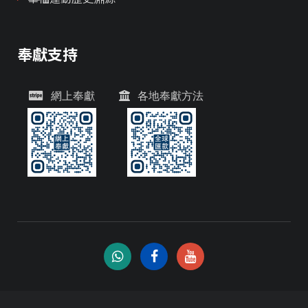
奉獻支持
網上奉獻
各地奉獻方法