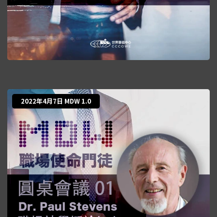
2022年4月7日 MDW 1.0