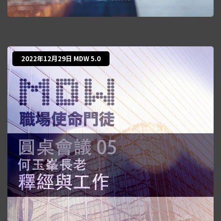
2022年12月29日 MDW 5.0