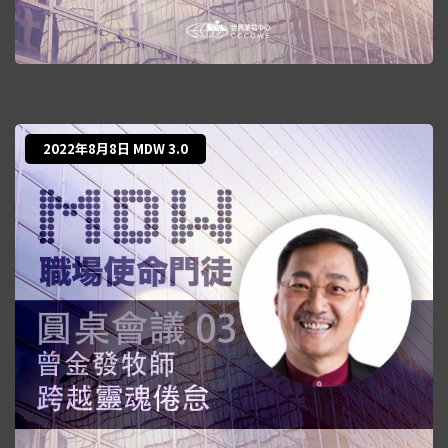
2022年8月8日 MDW 3.0