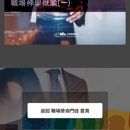
返回 職場使命門徒 首頁