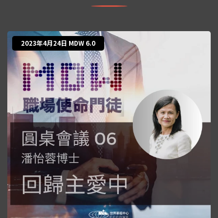
2023年4月24日 MDW 6.0