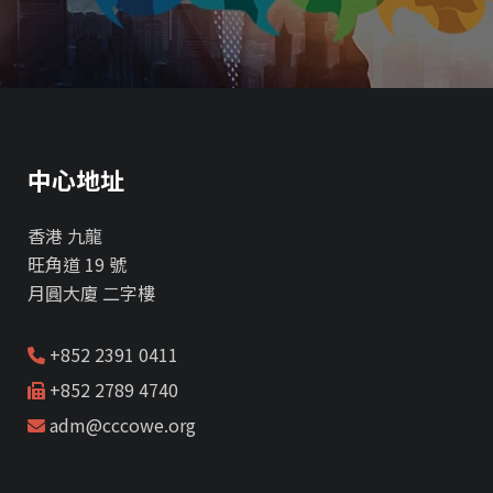
中心地址
香港 九龍
旺角道 19 號
月圓大廈 二字樓
+852 2391 0411
+852 2789 4740
adm@cccowe.org