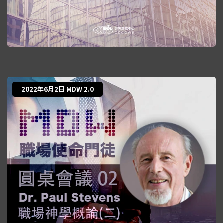
2022年6月2日 MDW 2.0