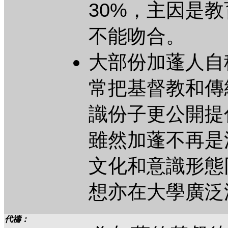
30%，主因是
不能吻合。
大部份加蓬人自
常把基督教和傳
識份子更公開提
雖然加蓬不再是
文化和意識形態
想亦在大學廣泛
代禱：