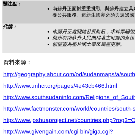
關注點：
南蘇丹正面對重重挑戰 - 與蘇丹建
要公共服務。這新生國亦必須與週邊國
代禱：
南蘇丹正處關鍵發展階段，求神厚賜智
願所有南蘇丹人民能得著主耶穌的永恆
願聖靈為整片國土帶來屬靈更新。
資料來源：
http://geography.about.com/od/sudanmaps/a/sout
http://www.unhcr.org/pages/4e43cb466.html
http://www.southsudaninfo.com/Religions_of_Sou
http://www.factmonster.com/world/countries/south-
http://www.joshuaproject.net/countries.php?rog3=
http://www.givengain.com/cgi-bin/giga.cgi?