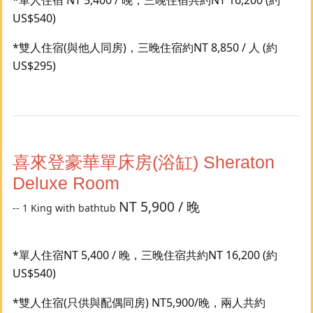
US$540)
*雙人住宿(與他人同房)，三晚住宿約NT 8,850 / 人 (約
US$295)
喜來登豪華單床房(浴缸) Sheraton
Deluxe Room
NT 5,900 / 晚
-- 1 King with bathtub
*單人住宿NT 5,400 / 晚，三晚住宿共約NT 16,200 (約
US$540)
*雙人住宿(只供與配偶同房) NT5,900/晚，兩人共約