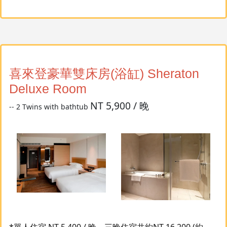
喜來登豪華雙床房(浴缸) Sheraton
Deluxe Room
NT 5,900 / 晚
-- 2 Twins with bathtub
*單人住宿 NT 5,400 / 晚，三晚住宿共約NT 16,200 (約