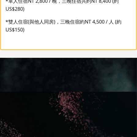
*單人住宿NT 2,800 / 晚，三晚住宿共約NT 8,400 (約
US$280)
*雙人住宿(與他人同房)，三晚住宿約NT 4,500 / 人 (約
US$150)