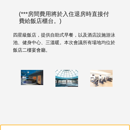
(***房間費用將於入住退房時直接付
費給飯店櫃台。)
四星級飯店，提供自助式早餐，以及酒店設施游泳
池、健身中心、三溫暖。本次會議所有場地均位於
飯店二樓宴會廳。