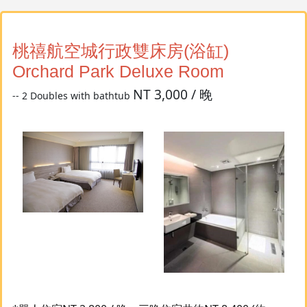
桃禧航空城行政雙床房(浴缸)
Orchard Park Deluxe Room
NT 3,000 / 晚
-- 2 Doubles with bathtub