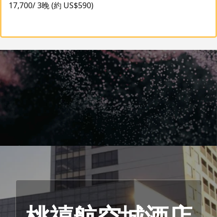
17,700/ 3晚 (約 US$590)