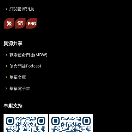
訂閱最新消息
資源共享
職場使命門徒(MDW)
使命門徒Podcast
華福文庫
華福電子書
奉獻支持