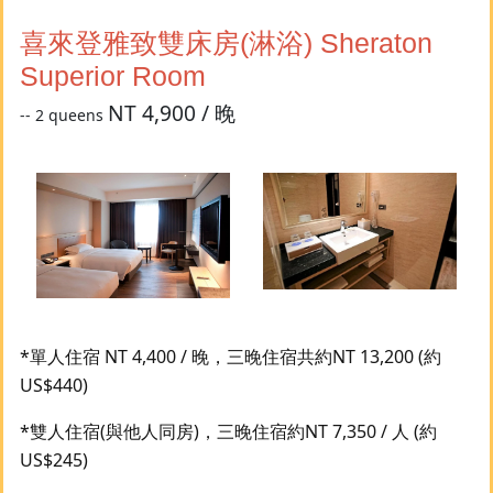
喜來登雅致雙床房(淋浴) Sheraton
Superior Room
NT 4,900 / 晚
-- 2 queens
*單人住宿 NT 4,400 / 晚，三晚住宿共約NT 13,200 (約
US$440)
*雙人住宿(與他人同房)，三晚住宿約NT 7,350 / 人 (約
US$245)