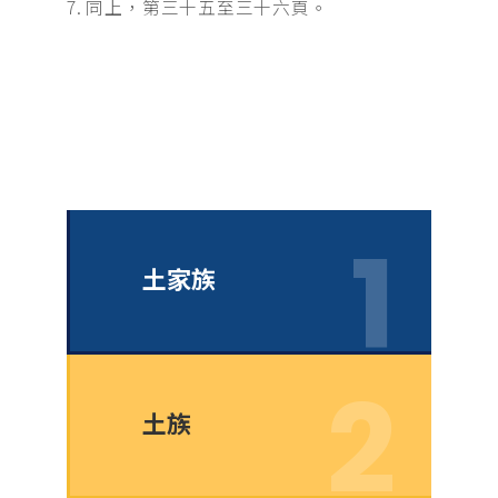
同上，第三十五至三十六頁。
土家族
土族