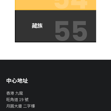
藏族
中心地址
香港 九龍
旺角道 19 號
月圓大廈 二字樓