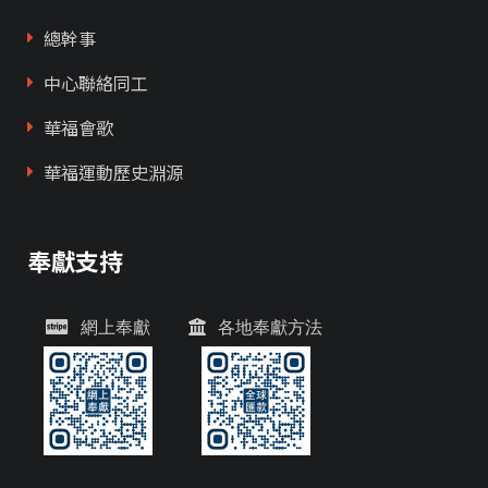
總幹事
中心聯絡同工
華福會歌
華福運動歷史淵源
奉獻支持
網上奉獻
各地奉獻方法