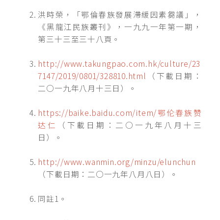
洪時榮，「鄂倫春族發展滯緩因素芻議」，
《黑龍江民族叢刊》，一九九一年第一期，
第三十三至三十八頁。
http://www.takungpao.com.hk/culture/23
7147/2019/0801/328810.html
（下載日期：
二○一九年八月十三日）。
https://baike.baidu.com/item/鄂伦春族赞
达仁
（下載日期：二○一九年八月十三
日）。
http://www.wanmin.org/minzu/elunchun
（下載日期：二○一九年八月八日）。
同註1。