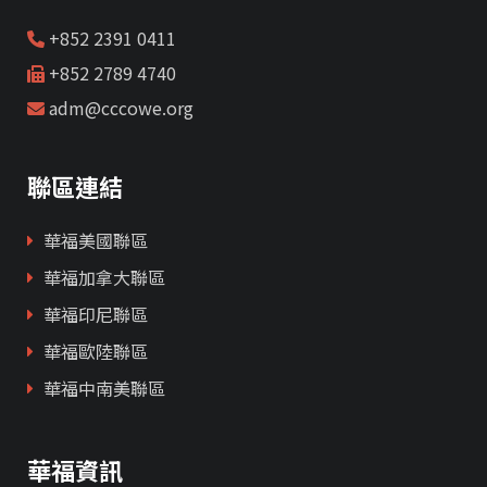
+852 2391 0411
+852 2789 4740
adm@cccowe.org
聯區連結
華福美國聯區
華福加拿大聯區
華福印尼聯區
華福歐陸聯區
華福中南美聯區
華福資訊