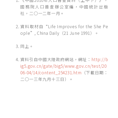
《中國2010年人口普查資料（上中下）》，
國務院人口普查辦公室編，中國統計出版
社，二○一二年一月。
資料取材自“Life Improves for the She Pe
ople”, China Daily（21 June 1991）。
同上。
資料引自中國大陸政府網站，網址：
http://b
ig5.gov.cn/gate/big5/www.gov.cn/test/20
06-04/14/content_254231.htm
（下載日期：
二○一三年九月十三日）。