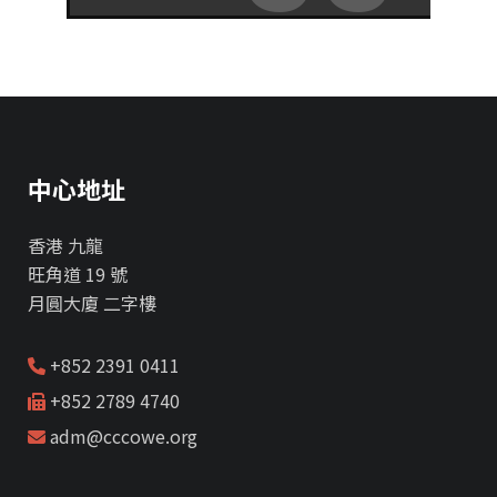
中心地址
香港 九龍
旺角道 19 號
月圓大廈 二字樓
+852 2391 0411
+852 2789 4740
adm@cccowe.org