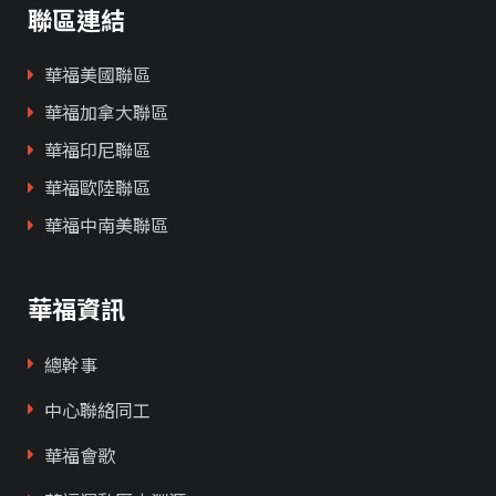
聯區連結
華福美國聯區
華福加拿大聯區
華福印尼聯區
華福歐陸聯區
華福中南美聯區
華福資訊
總幹事
中心聯絡同工
華福會歌