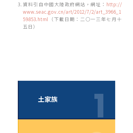
資料引自中國大陸政府網站，網址：
http://
www.seac.gov.cn/art/2012/7/2/art_3966_1
59853.html
（下載日期：二○一三年七月十
五日）
土家族