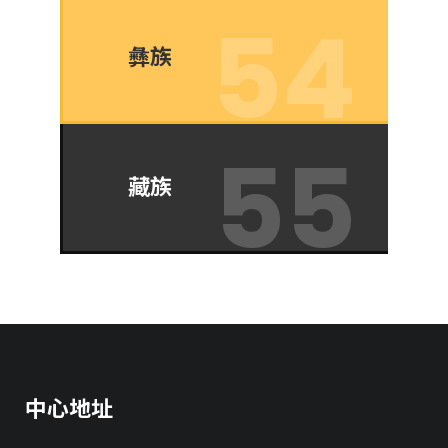
彝族
藏族
中心地址