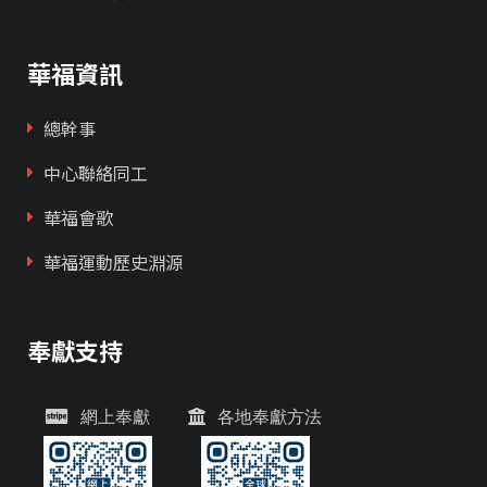
華福資訊
總幹事
中心聯絡同工
華福會歌
華福運動歷史淵源
奉獻支持
網上奉獻
各地奉獻方法