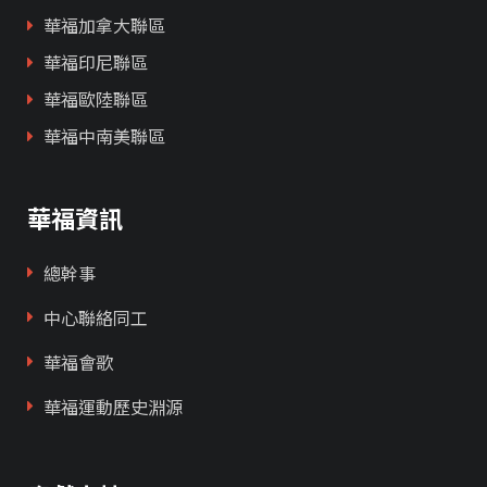
華福加拿大聯區
華福印尼聯區
華福歐陸聯區
華福中南美聯區
華福資訊
總幹事
中心聯絡同工
華福會歌
華福運動歷史淵源