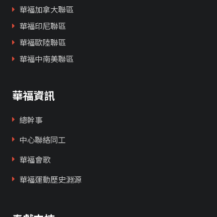
華福加拿大聯區
華福印尼聯區
華福歐陸聯區
華福中南美聯區
華福資訊
總幹事
中心聯絡同工
華福會歌
華福運動歷史淵源