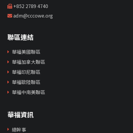
+852 2789 4740
adm@cccowe.org
聯區連結
華福美國聯區
華福加拿大聯區
華福印尼聯區
華福歐陸聯區
華福中南美聯區
華福資訊
總幹事