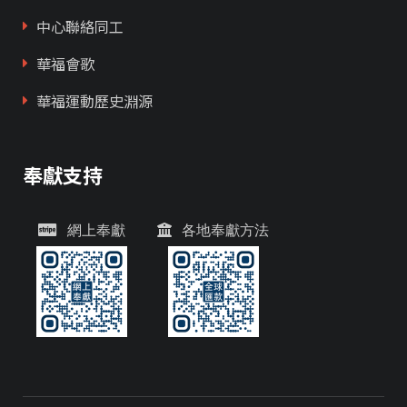
中心聯絡同工
華福會歌
華福運動歷史淵源
奉獻支持
網上奉獻
各地奉獻方法