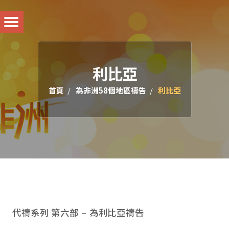
利比亞
首頁
為非洲58個地區禱告
利比亞
代禱系列 第六部 – 為利比亞禱告