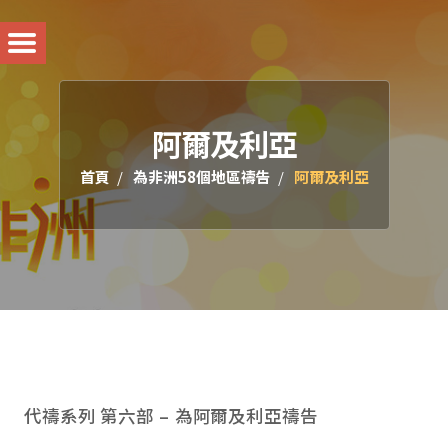
阿爾及利亞
首頁
為非洲58個地區禱告
阿爾及利亞
代禱系列 第六部 – 為阿爾及利亞禱告