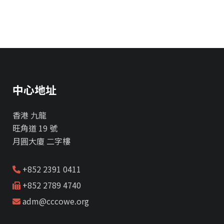
中心地址
香港 九龍
旺角道 19 號
月圓大廈 二字樓
+852 2391 0411
+852 2789 4740
adm@cccowe.org