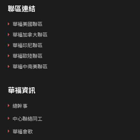
聯區連結
華福美國聯區
華福加拿大聯區
華福印尼聯區
華福歐陸聯區
華福中南美聯區
華福資訊
總幹事
中心聯絡同工
華福會歌