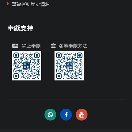
華福運動歷史淵源
奉獻支持
網上奉獻
各地奉獻方法