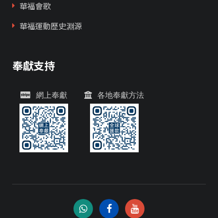
華福會歌
華福運動歷史淵源
奉獻支持
網上奉獻
各地奉獻方法