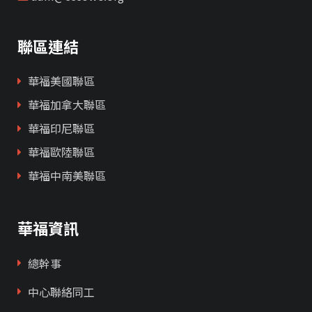
聯區連結
華福美國聯區
華福加拿大聯區
華福印尼聯區
華福歐陸聯區
華福中南美聯區
華福資訊
總幹事
中心聯絡同工