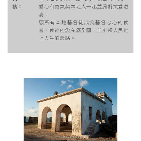
禱：
愛心和勇氣與本地人一起並肩對抗愛滋
病。
願所有本地基督徒成為基督忠心的使
者，使神的愛充滿全國，並引領人民走
上人生的義路。