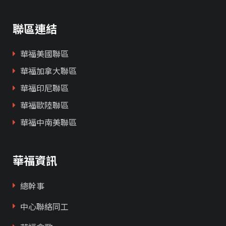
聯區連結
華福美國聯區
華福加拿大聯區
華福印尼聯區
華福歐陸聯區
華福中南美聯區
華福資訊
總幹事
中心聯絡同工