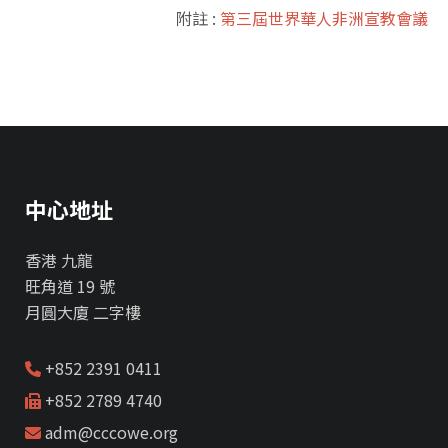
附註 :
第三屆世界華人非洲宣教會議
中心地址
香港 九龍
旺角道 19 號
月圓大廈 二字樓
+852 2391 0411
+852 2789 4740
adm@cccowe.org