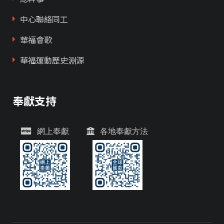
中心聯絡同工
華福會歌
華福運動歷史淵源
奉獻支持
網上奉獻
各地奉獻方法