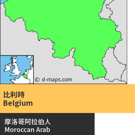
比利時
Belgium
摩洛哥阿拉伯人
Moroccan Arab