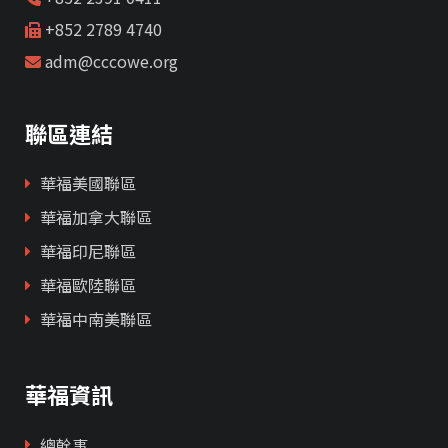
+852 2789 4740
adm@cccowe.org
聯區連結
華福美國聯區
華福加拿大聯區
華福印尼聯區
華福歐陸聯區
華福中南美聯區
華福資訊
總幹事