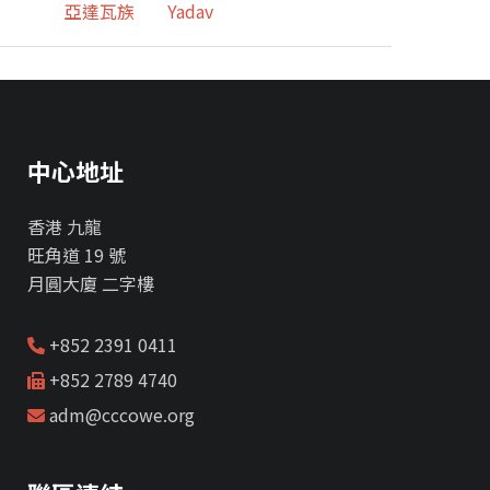
亞達瓦族
Yadav
中心地址
香港 九龍
旺角道 19 號
月圓大廈 二字樓
+852 2391 0411
+852 2789 4740
adm@cccowe.org