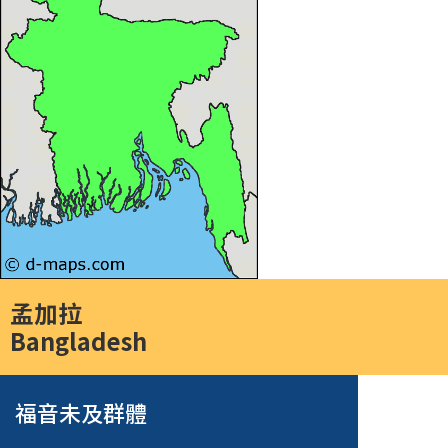
孟加拉
Bangladesh
福音未及群體