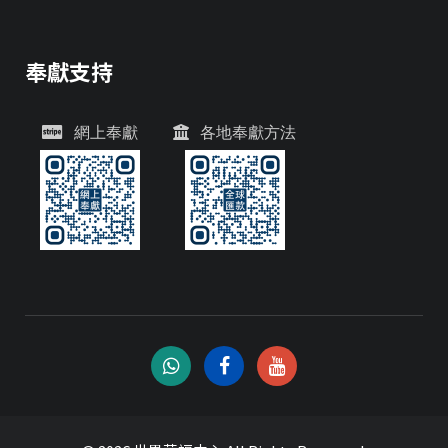
奉獻支持
網上奉獻
各地奉獻方法