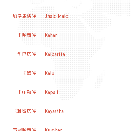
加洛馬洛族
Jhalo Malo
卡哈爾族
Kahar
凱巴塔族
Kaibartta
卡奴族
Kalu
卡帕勒族
Kapali
卡雅斯塔族
Kayastha
庫姆哈爾族
Kumhar