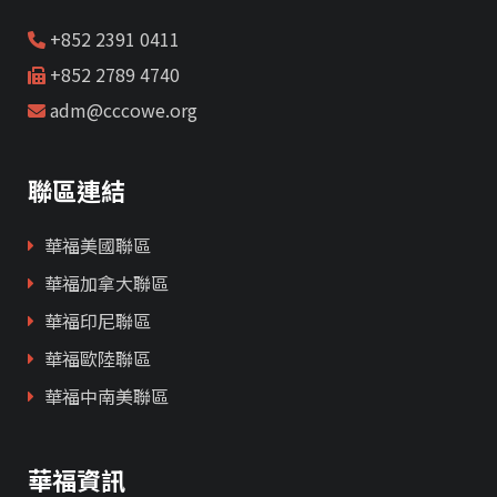
+852 2391 0411
+852 2789 4740
adm@cccowe.org
聯區連結
華福美國聯區
華福加拿大聯區
華福印尼聯區
華福歐陸聯區
華福中南美聯區
華福資訊