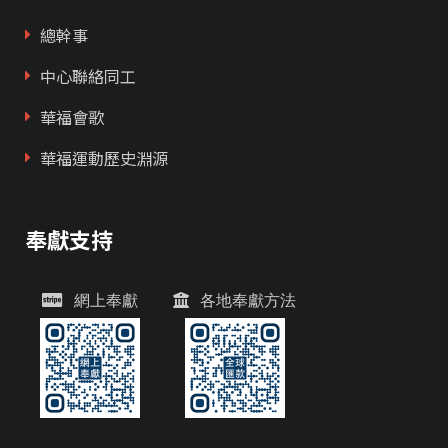
總幹事
中心聯絡同工
華福會歌
華福運動歷史淵源
奉獻支持
網上奉獻
各地奉獻方法