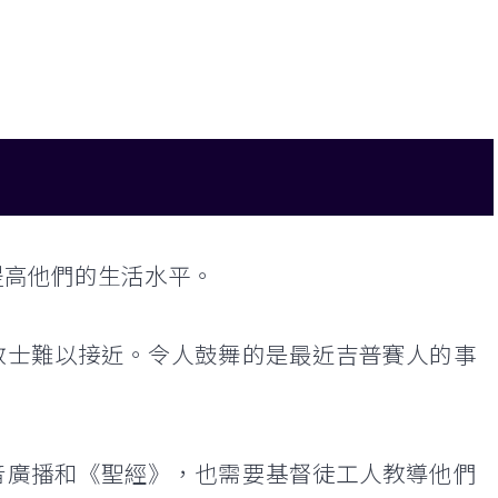
提高他們的生活水平。
教士難以接近。令人鼓舞的是最近吉普賽人的事
音廣播和《聖經》，也需要基督徒工人教導他們