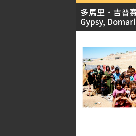
多馬里．吉普
Gypsy, Domari