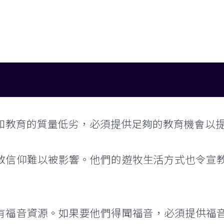
和教育的質量低劣，必須提供足夠的教育機會以
教信仰難以被影響。他們的遊牧生活方式也令宣
有福音資源。如果要他們得聞福音，必須提供福