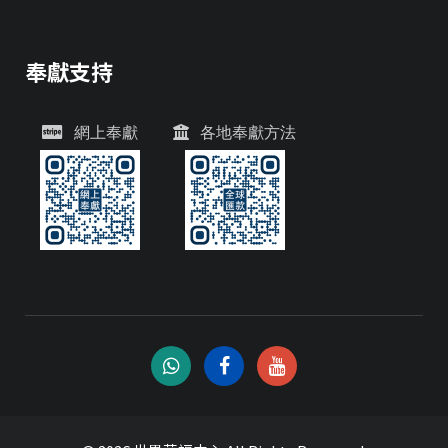
奉獻支持
網上奉獻
各地奉獻方法