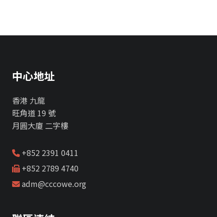
中心地址
香港 九龍
旺角道 19 號
月圓大廈 二字樓
+852 2391 0411
+852 2789 4740
adm@cccowe.org