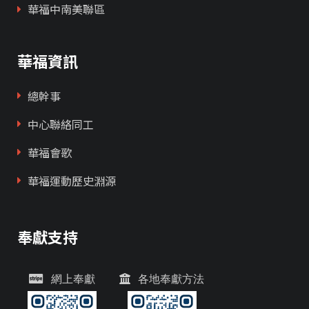
華福中南美聯區
華福資訊
總幹事
中心聯絡同工
華福會歌
華福運動歷史淵源
奉獻支持
網上奉獻
各地奉獻方法