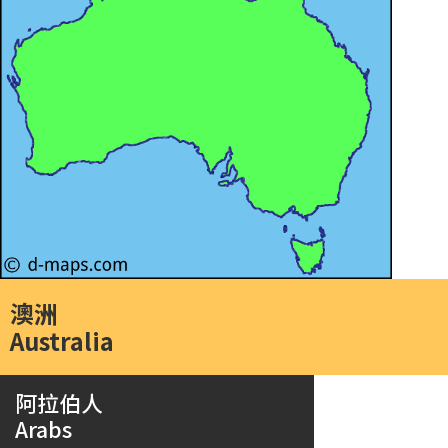
澳洲
Australia
阿拉伯人
Arabs