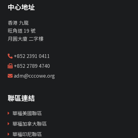
中心地址
香港 九龍
旺角道 19 號
月圓大廈 二字樓
+852 2391 0411
+852 2789 4740
adm@cccowe.org
聯區連結
華福美國聯區
華福加拿大聯區
華福印尼聯區