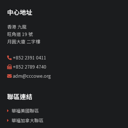
中心地址
香港 九龍
旺角道 19 號
月圓大廈 二字樓
+852 2391 0411
+852 2789 4740
adm@cccowe.org
聯區連結
華福美國聯區
華福加拿大聯區