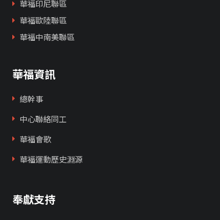
華福印尼聯區
華福歐陸聯區
華福中南美聯區
華福資訊
總幹事
中心聯絡同工
華福會歌
華福運動歷史淵源
奉獻支持