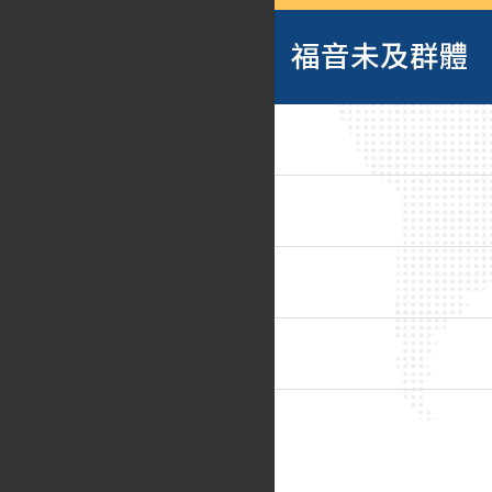
福音未及群體