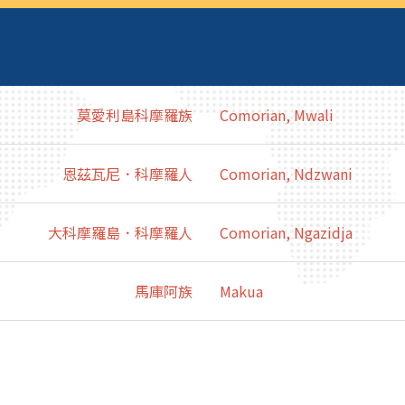
莫愛利島科摩羅族
Comorian, Mwali
恩茲瓦尼．科摩羅人
Comorian, Ndzwani
大科摩羅島．科摩羅人
Comorian, Ngazidja
馬庫阿族
Makua