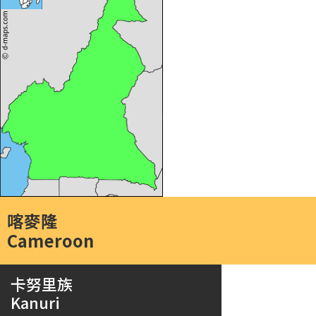
喀麥隆
Cameroon
卡努里族
Kanuri