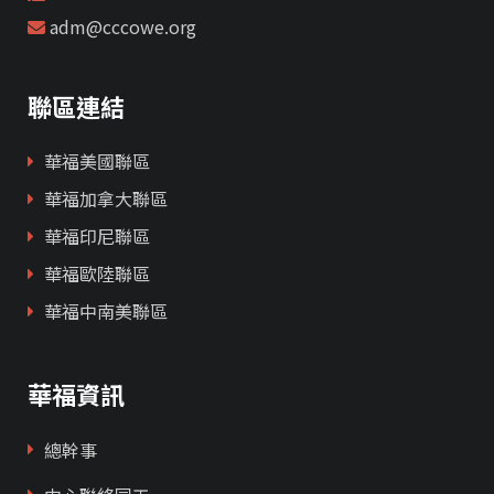
adm@cccowe.org
聯區連結
華福美國聯區
華福加拿大聯區
華福印尼聯區
華福歐陸聯區
華福中南美聯區
華福資訊
總幹事