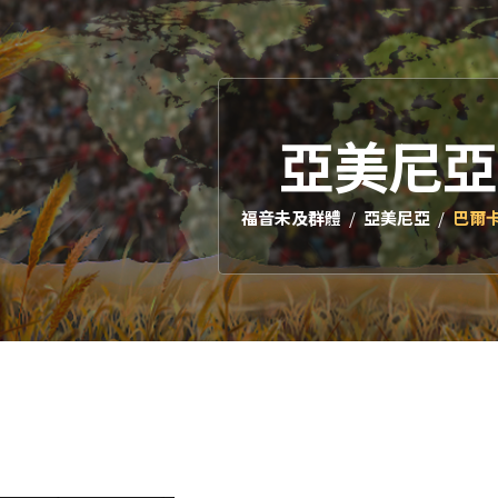
亞美尼亞
福音未及群體
亞美尼亞
巴爾