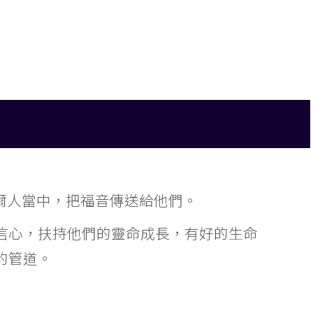
卡爾人當中，把福音傳送給他們。
信心，扶持他們的靈命成長，有好的生命
的管道。