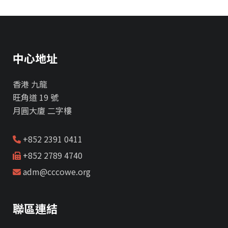
中心地址
香港 九龍
旺角道 19 號
月圓大廈 二字樓
+852 2391 0411
+852 2789 4740
adm@cccowe.org
聯區連結