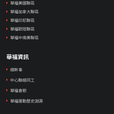
華福美國聯區
華福加拿大聯區
華福印尼聯區
華福歐陸聯區
華福中南美聯區
華福資訊
總幹事
中心聯絡同工
華福會歌
華福運動歷史淵源