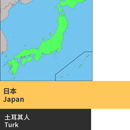
日本
Japan
土耳其人
Turk