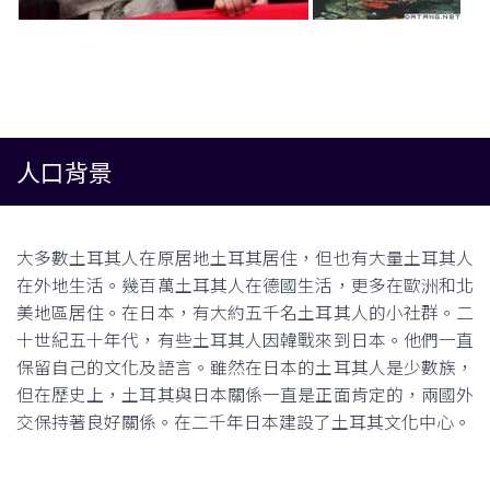
人口背景
大多數土耳其人在原居地土耳其居住，但也有大量土耳其人
在外地生活。幾百萬土耳其人在德國生活，更多在歐洲和北
美地區居住。在日本，有大約五千名土耳其人的小社群。二
十世紀五十年代，有些土耳其人因韓戰來到日本。他們一直
保留自己的文化及語言。雖然在日本的土耳其人是少數族，
但在歷史上，土耳其與日本關係一直是正面肯定的，兩國外
交保持著良好關係。在二千年日本建設了土耳其文化中心。