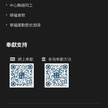
中心聯絡同工
華福會歌
華福運動歷史淵源
奉獻支持
網上奉獻
各地奉獻方法