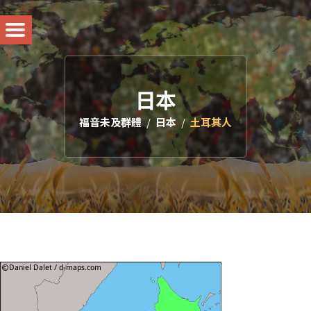
日本
福音未及群體
日本
土耳其人