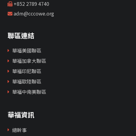
+852 2789 4740
adm@cccowe.org
聯區連結
華福美國聯區
華福加拿大聯區
華福印尼聯區
華福歐陸聯區
華福中南美聯區
華福資訊
總幹事