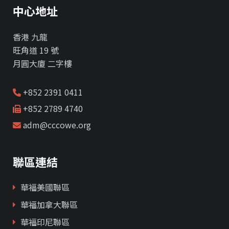
中心地址
香港 九龍
旺角道 19 號
月圓大廈 二字樓
+852 2391 0411
+852 2789 4740
adm@cccowe.org
聯區連結
華福美國聯區
華福加拿大聯區
華福印尼聯區