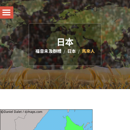
日本
福音未及群體
日本
馬來人