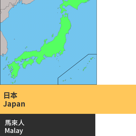
日本
Japan
馬來人
Malay