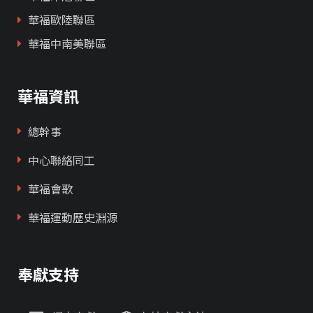
華福歐陸聯區
華福中南美聯區
華福資訊
總幹事
中心聯絡同工
華福會歌
華福運動歷史淵源
奉獻支持