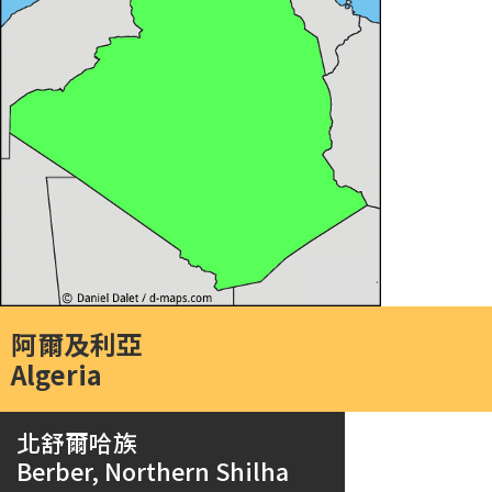
阿爾及利亞
Algeria
北舒爾哈族
Berber, Northern Shilha