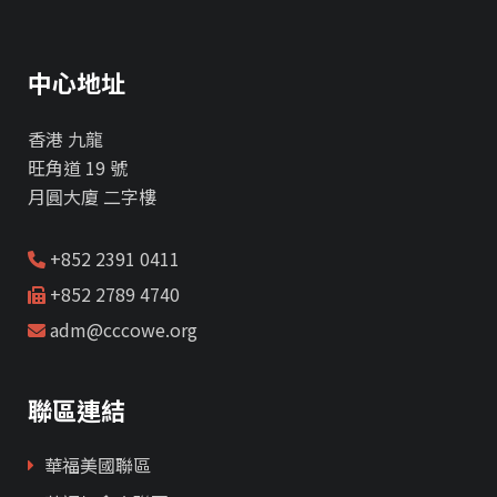
中心地址
香港 九龍
旺角道 19 號
月圓大廈 二字樓
+852 2391 0411
+852 2789 4740
adm@cccowe.org
聯區連結
華福美國聯區