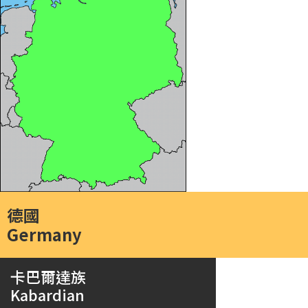
德國
Germany
卡巴爾達族
Kabardian