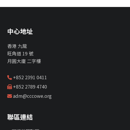
中心地址
香港 九龍
旺角道 19 號
月圓大廈 二字樓
+852 2391 0411
+852 2789 4740
adm@cccowe.org
聯區連結