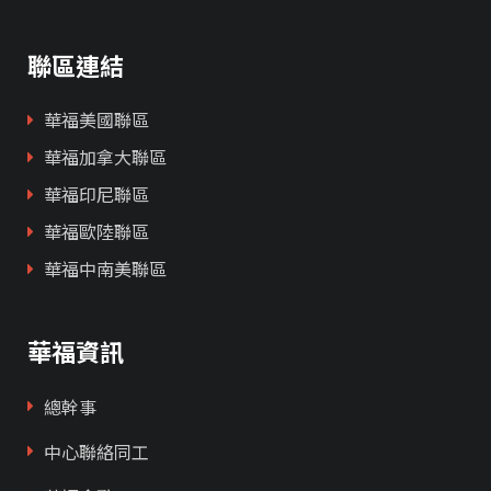
聯區連結
華福美國聯區
華福加拿大聯區
華福印尼聯區
華福歐陸聯區
華福中南美聯區
華福資訊
總幹事
中心聯絡同工