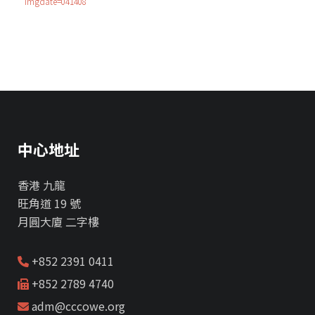
imgdate=041408
中心地址
香港 九龍
旺角道 19 號
月圓大廈 二字樓
+852 2391 0411
+852 2789 4740
adm@cccowe.org