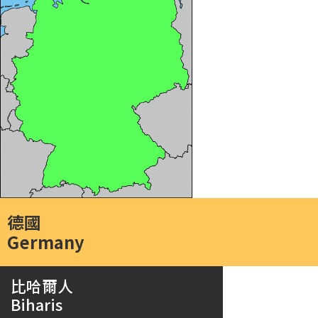
德國
Germany
比哈爾人
Biharis