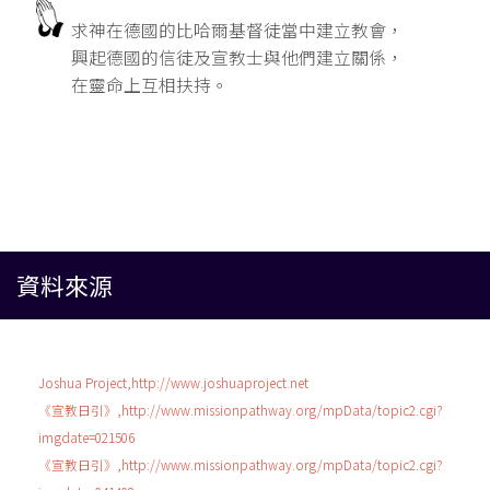
求神在德國的比哈爾基督徒當中建立教會，
興起德國的信徒及宣教士與他們建立關係，
在靈命上互相扶持。
資料來源
Joshua Project,http://www.joshuaproject.net
《宣教日引》,http://www.missionpathway.org/mpData/topic2.cgi?
imgdate=021506
《宣教日引》,http://www.missionpathway.org/mpData/topic2.cgi?