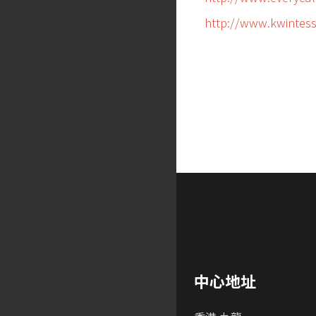
http://www.kwintesse
中心地址