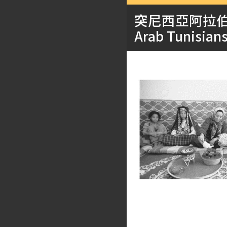
突尼西亞阿拉
Arab Tunisian