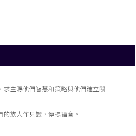
。求主賜他們智慧和策略與他們建立關
們的族人作見證，傳揚福音。