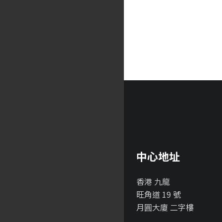
中心地址
香港 九龍
旺角道 19 號
月圓大廈 二字樓