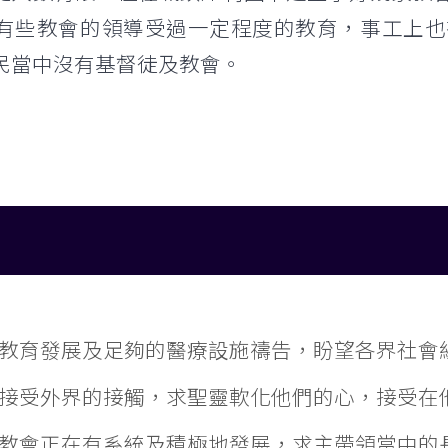
有些教會的領導受過一定程度的教育，事工上也
民當中沒有基督徒及教會。
教育發展及足夠的醫療設施禱告，盼望各界社會
接受外界的接觸，求聖靈軟化他們的心，接受在
教會正在有系統及積極地發展，求主帶領當中的