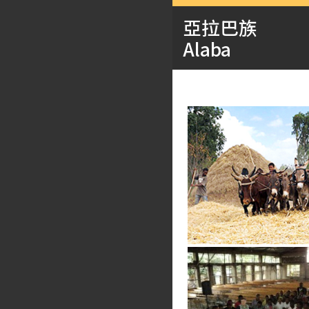
亞拉巴族
Alaba