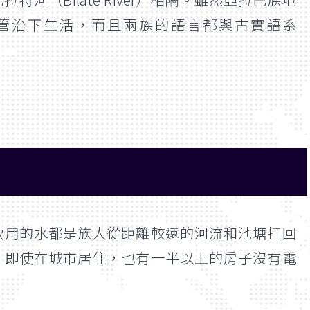
管治下生活，而且兩族的語言都與古實語系
飲用的水都是族人從距離較遠的河流和池塘打回
。即使在城市居住，也有一半以上的房子沒有電