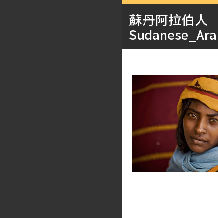
蘇丹阿拉伯人
Sudanese_Ara