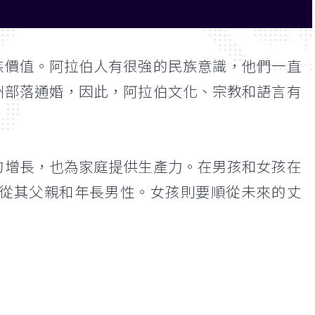
族價值。阿拉伯人有很強的民族意識，他們一直
洲部落通婚，因此，阿拉伯文化、宗教和語言有
的增長，也為家庭提供生產力。在男孩和女孩在
從其父親和年長男性。女孩則要順從未來的丈