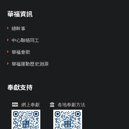
華福資訊
總幹事
中心聯絡同工
華福會歌
華福運動歷史淵源
奉獻支持
網上奉獻
各地奉獻方法