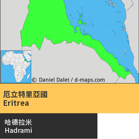
厄立特里亞國
Eritrea
哈德拉米
Hadrami