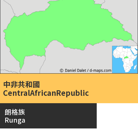
中非共和國
CentralAfricanRepublic
朗格族
Runga