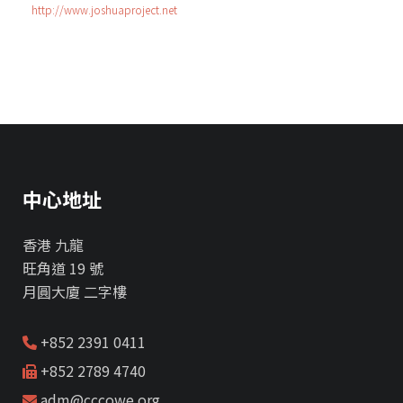
http://www.joshuaproject.net
中心地址
香港 九龍
旺角道 19 號
月圓大廈 二字樓
+852 2391 0411
+852 2789 4740
adm@cccowe.org