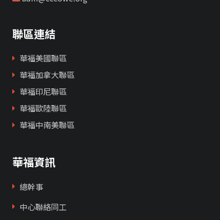
聯區連結
華福美國聯區
華福加拿大聯區
華福印尼聯區
華福歐陸聯區
華福中南美聯區
華福資訊
總幹事
中心聯絡同工