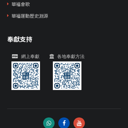
華福會歌
華福運動歷史淵源
奉獻支持
網上奉獻
各地奉獻方法