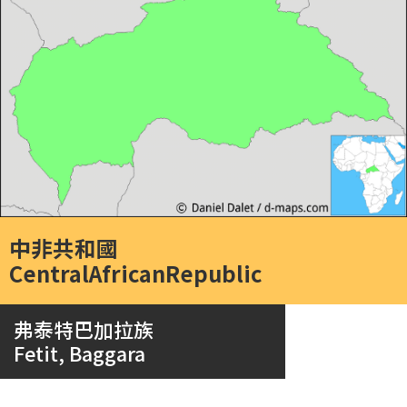
中非共和國
CentralAfricanRepublic
弗泰特巴加拉族
Fetit, Baggara