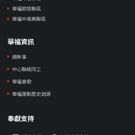
華福歐陸聯區
華福中南美聯區
華福資訊
總幹事
中心聯絡同工
華福會歌
華福運動歷史淵源
奉獻支持