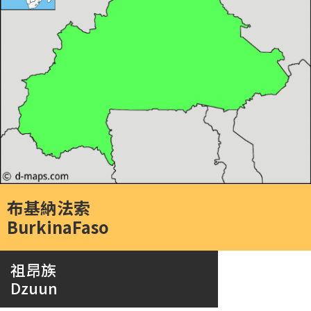
布基納法索
BurkinaFaso
祖昂族
Dzuun