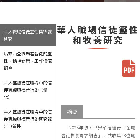
華人職場信徒靈性
華人職場信徒靈性與牧養
和牧養研究
研究
馬來西亞職場基督徒的靈
性、精神健康、工作價值
調查
華人基督徒在職場中的信
仰實踐與福音行動（量
化）
摘要
華人基督徒在職場中的信
仰實踐與福音行動研究報
告（質性）
2025年初，世界華福進行「在職
信徒牧養需求調查」，共收集93位職