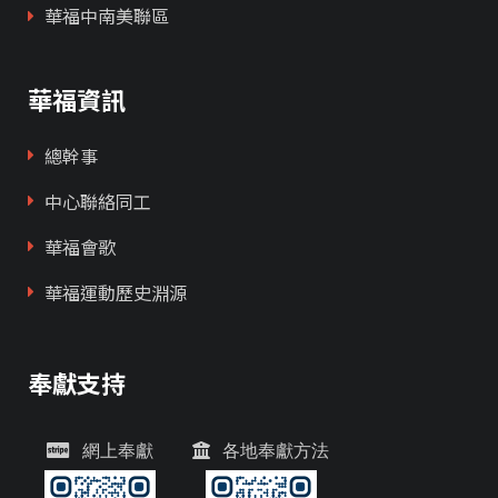
華福中南美聯區
華福資訊
總幹事
中心聯絡同工
華福會歌
華福運動歷史淵源
奉獻支持
網上奉獻
各地奉獻方法