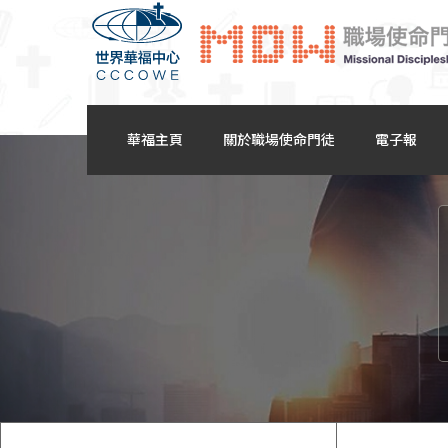
華福主頁
關於職場使命門徒
電子報