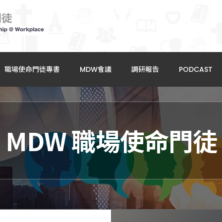
職場使命門徒專書
MDW會議
調研報告
PODCAST
MDW 職場使命門徒