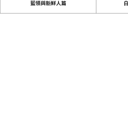
藍領與新鮮人篇