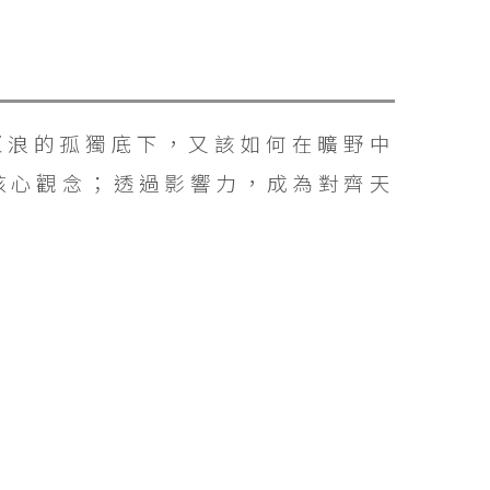
巨浪的孤獨底下，又該如何在曠野中
核心觀念；透過影響力，成為對齊天