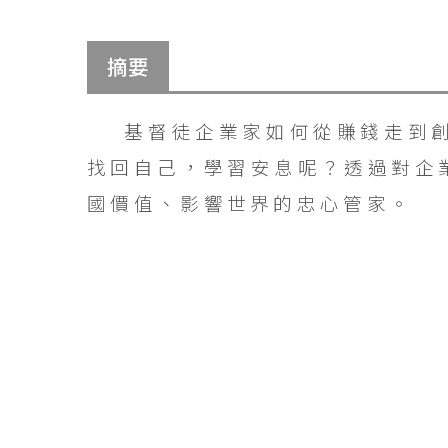
摘要
基督徒企業家如何從賺錢走到
找回自己，學習安息呢？透過對企
國價值、影響世界的忠心管家。