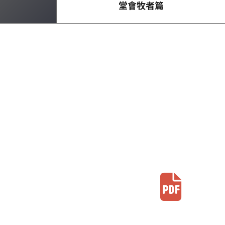
堂會牧者篇