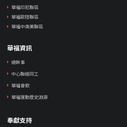
華福印尼聯區
華福歐陸聯區
華福中南美聯區
華福資訊
總幹事
中心聯絡同工
華福會歌
華福運動歷史淵源
奉獻支持