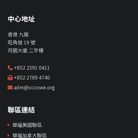
中心地址
香港 九龍
旺角道 19 號
月圓大廈 二字樓
+852 2391 0411
+852 2789 4740
adm@cccowe.org
聯區連結
華福美國聯區
華福加拿大聯區